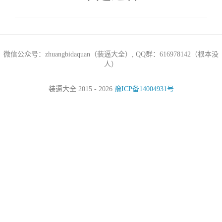
微信公众号：zhuangbidaquan（装逼大全）, QQ群：616978142（根本没
人）
装逼大全 2015 - 2026
豫ICP备14004931号