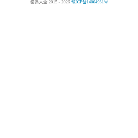
装逼大全 2015 - 2026
豫ICP备14004931号