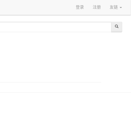
登录
注册
友链
）