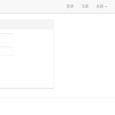
登录
注册
友链
）