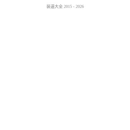
装逼大全 2015 - 2026